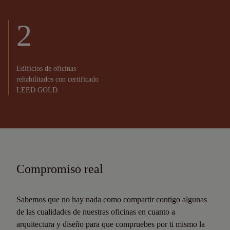
2
Edificios de oficinas
rehabilitados con certificado
LEED GOLD.
Compromiso real
Sabemos que no hay nada como compartir contigo algunas
de las cualidades de nuestras oficinas en cuanto a
arquitectura y diseño para que compruebes por ti mismo la