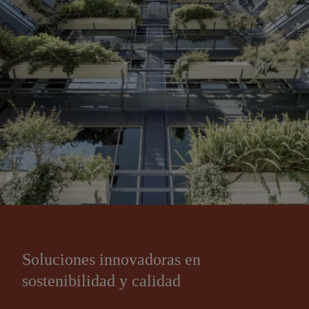
Soluciones innovadoras en
sostenibilidad y calidad