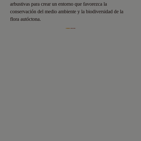
arbustivas para crear un entorno que favorezca la
conservación del medio ambiente y la biodiversidad de la
flora autóctona.