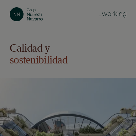
Calidad y
sostenibilidad