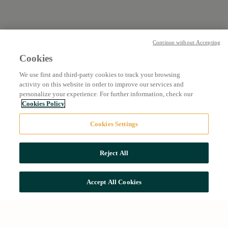
Continue without Accepting
Cookies
We use first and third-party cookies to track your browsing
activity on this website in order to improve our services and
personalize your experience. For further information, check our
Cookies Policy
Cookies Settings
Reject All
Accept All Cookies