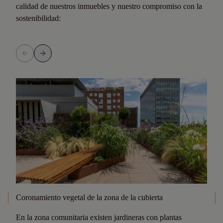
calidad de nuestros inmuebles y nuestro compromiso con la
sostenibilidad:
Coronamiento vegetal de la zona de la cubierta
En la zona comunitaria existen jardineras con plantas