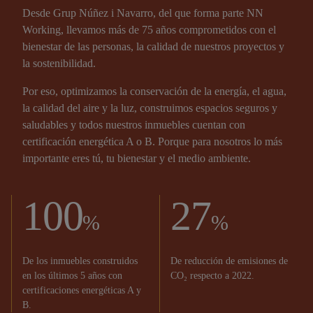
Desde Grup Núñez i Navarro, del que forma parte NN
Working, llevamos más de 75 años comprometidos con el
bienestar de las personas, la calidad de nuestros proyectos y
la sostenibilidad.
Por eso, optimizamos la conservación de la energía, el agua,
la calidad del aire y la luz, construimos espacios seguros y
saludables y todos nuestros inmuebles cuentan con
certificación energética A o B. Porque para nosotros lo más
importante eres tú, tu bienestar y el medio ambiente.
100
27
%
%
De los inmuebles construidos
De reducción de emisiones de
en los últimos 5 años con
CO₂ respecto a 2022.
certificaciones energéticas A y
B.